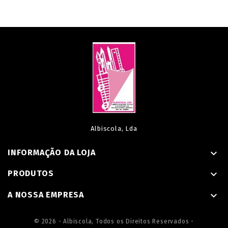
Albiscola, Lda
INFORMAÇÃO DA LOJA

PRODUTOS

A NOSSA EMPRESA

© 2026 - Albiscola, Todos os Direitos Reservados -