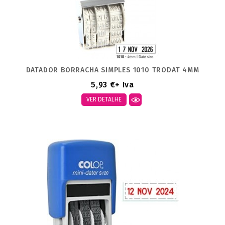
DATADOR BORRACHA SIMPLES 1010 TRODAT 4MM
5,93 €
+ Iva
VER DETALHE