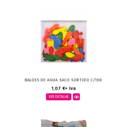
BALOES DE AGUA SACO SORTIDO C/100
1,07 €
+ Iva
VER DETALHE