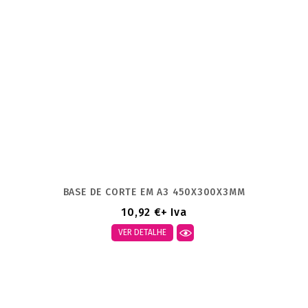
BASE DE CORTE EM A3 450X300X3MM
10,92 €
+ Iva
VER DETALHE