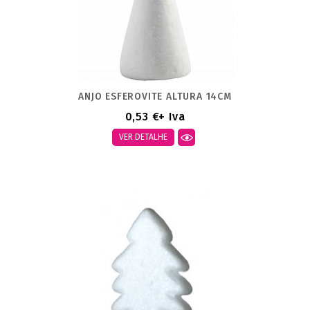
ANJO ESFEROVITE ALTURA 14CM
0,53 €
+ Iva
VER DETALHE