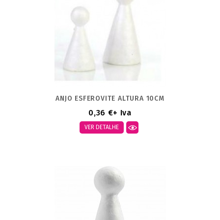
ANJO ESFEROVITE ALTURA 10CM
0,36 €
+ Iva
VER DETALHE