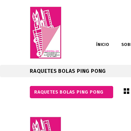
ÍNICIO
SOB
RAQUETES BOLAS PING PONG
RAQUETES BOLAS PING PONG