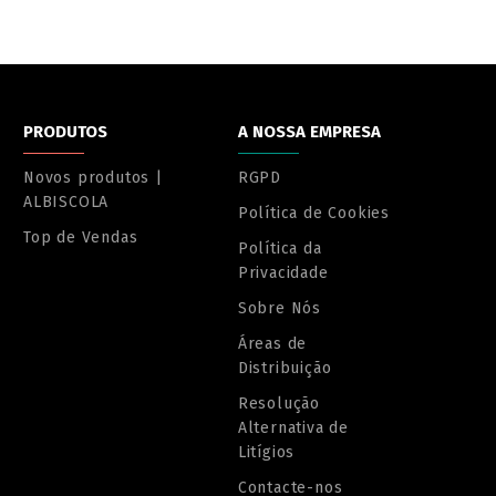
PRODUTOS
A NOSSA EMPRESA
Novos produtos |
RGPD
ALBISCOLA
Política de Cookies
Top de Vendas
Política da
Privacidade
Sobre Nós
Áreas de
Distribuição
Resolução
Alternativa de
Litígios
Contacte-nos