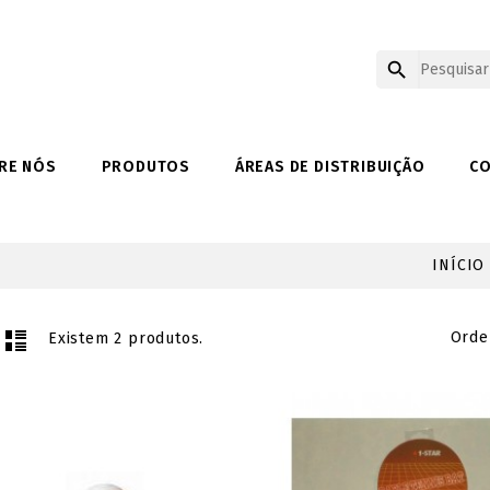

RE NÓS
PRODUTOS
ÁREAS DE DISTRIBUIÇÃO
C
INÍCIO
Orde
Existem 2 produtos.