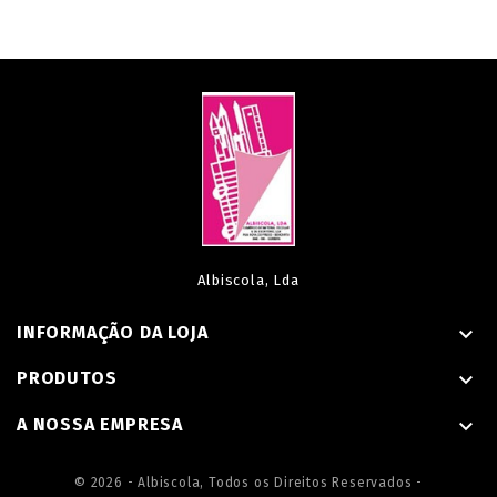
Albiscola, Lda
INFORMAÇÃO DA LOJA

PRODUTOS

A NOSSA EMPRESA

© 2026 - Albiscola, Todos os Direitos Reservados -