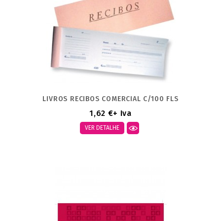
LIVROS RECIBOS COMERCIAL C/100 FLS
1,62 €
+ Iva
VER DETALHE