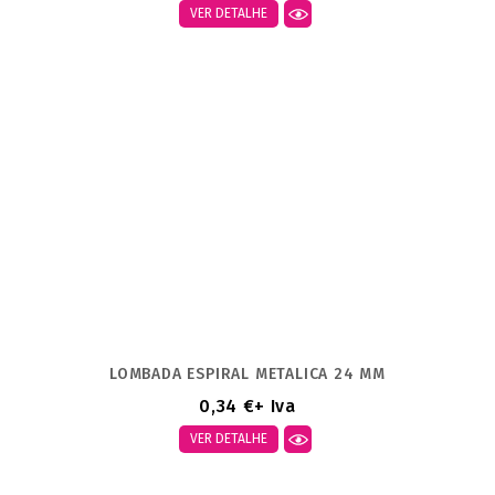
VER DETALHE
LOMBADA ESPIRAL METALICA 24 MM
0,34 €
+ Iva
VER DETALHE