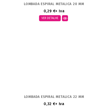
LOMBADA ESPIRAL METALICA 20 MM
0,29 €
+ Iva
VER DETALHE
LOMBADA ESPIRAL METALICA 22 MM
0,32 €
+ Iva