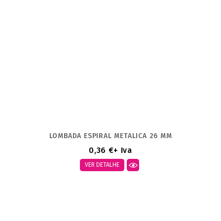
LOMBADA ESPIRAL METALICA 26 MM
0,36 €
+ Iva
VER DETALHE