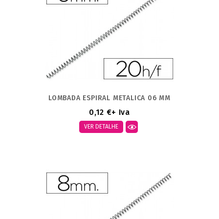
LOMBADA ESPIRAL METALICA 06 MM
0,12 €
+ Iva
VER DETALHE