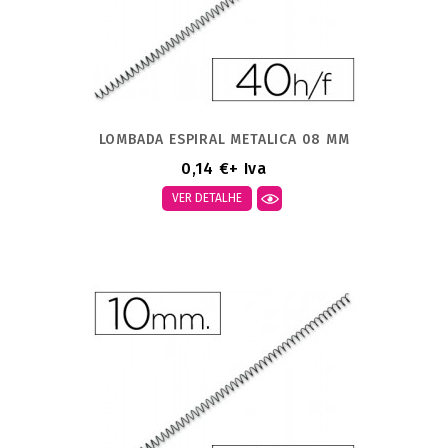
LOMBADA ESPIRAL METALICA 08 MM
0,14 €
+ Iva
VER DETALHE