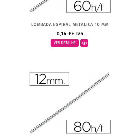
LOMBADA ESPIRAL METALICA 10 MM
0,14 €
+ Iva
VER DETALHE