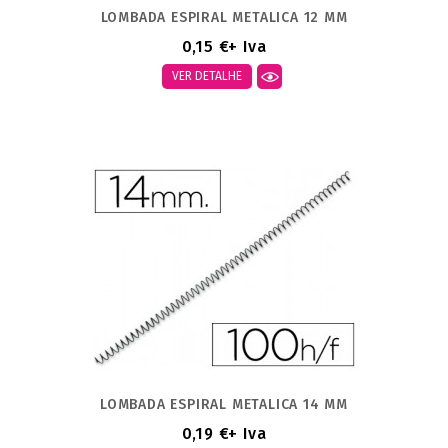
LOMBADA ESPIRAL METALICA 12 MM
0,15 €
+ Iva
VER DETALHE
LOMBADA ESPIRAL METALICA 14 MM
0,19 €
+ Iva