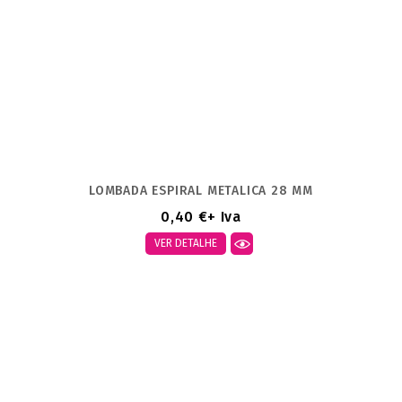
LOMBADA ESPIRAL METALICA 28 MM
0,40 €
+ Iva
VER DETALHE