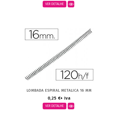
VER DETALHE
LOMBADA ESPIRAL METALICA 16 MM
0,25 €
+ Iva
VER DETALHE