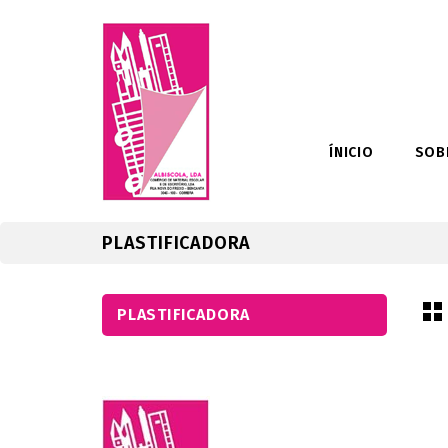
ÍNICIO
SOB
PLASTIFICADORA
PLASTIFICADORA