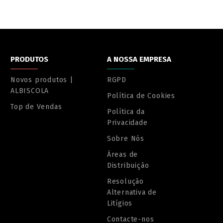
PRODUTOS
A NOSSA EMPRESA
Novos produtos |
RGPD
ALBISCOLA
Política de Cookies
Top de Vendas
Política da
Privacidade
Sobre Nós
Áreas de
Distribuição
Resolução
Alternativa de
Litígios
Contacte-nos