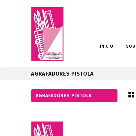
ÍNICIO
SOB
AGRAFADORES PISTOLA
AGRAFADORES PISTOLA