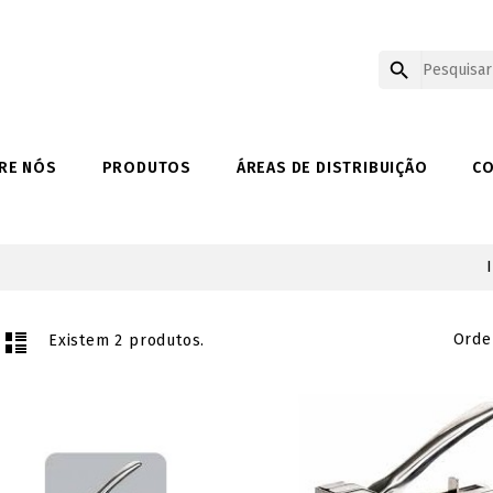

RE NÓS
PRODUTOS
ÁREAS DE DISTRIBUIÇÃO
C
Orde
Existem 2 produtos.