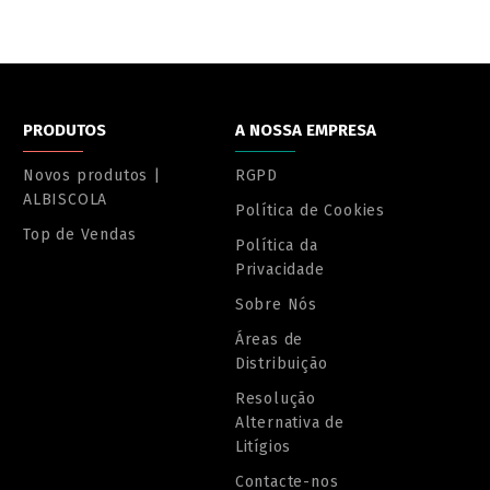
PRODUTOS
A NOSSA EMPRESA
Novos produtos |
RGPD
ALBISCOLA
Política de Cookies
Top de Vendas
Política da
Privacidade
Sobre Nós
Áreas de
Distribuição
Resolução
Alternativa de
Litígios
Contacte-nos