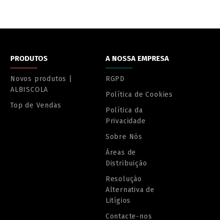
PRODUTOS
A NOSSA EMPRESA
Novos produtos |
RGPD
ALBISCOLA
Política de Cookies
Top de Vendas
Política da
Privacidade
Sobre Nós
Áreas de
Distribuição
Resolução
Alternativa de
Litígios
Contacte-nos