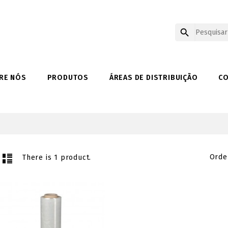

RE NÓS
PRODUTOS
ÁREAS DE DISTRIBUIÇÃO
C
Orde
There is 1 product.