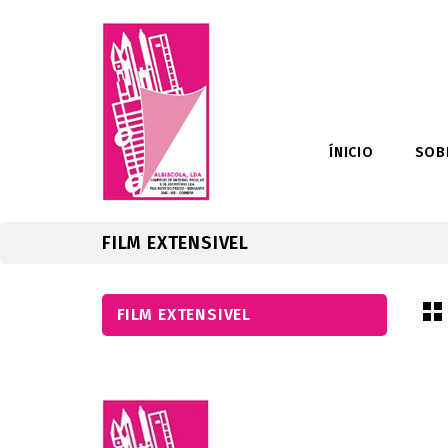
ÍNICIO
SOB
FILM EXTENSIVEL
FILM EXTENSIVEL