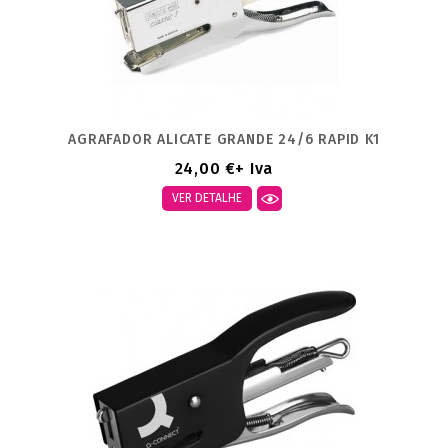
AGRAFADOR ALICATE GRANDE 24/6 RAPID K1
24,00 €
+ Iva
VER DETALHE