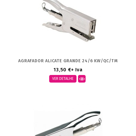
AGRAFADOR ALICATE GRANDE 24/6 KW/QC/TM
13,50 €
+ Iva
VER DETALHE