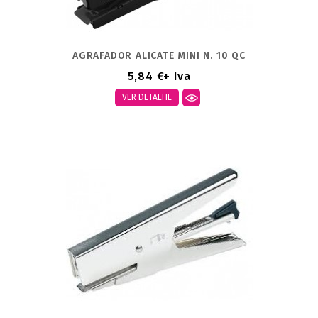
AGRAFADOR ALICATE MINI N. 10 QC
5,84 €
+ Iva
VER DETALHE