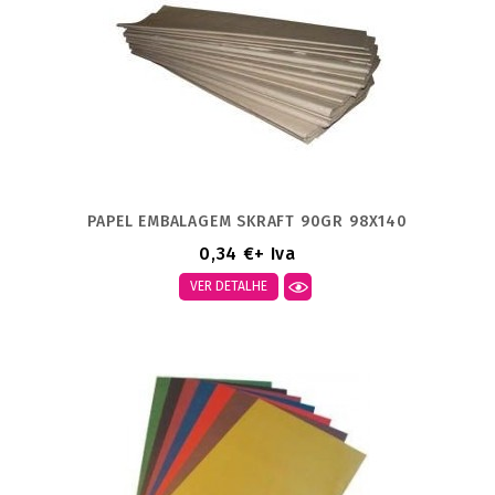
PAPEL EMBALAGEM SKRAFT 90GR 98X140
0,34 €
+ Iva
VER DETALHE