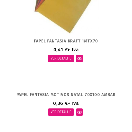
PAPEL FANTASIA KRAFT 1MTX70
0,41 €
+ Iva
VER DETALHE
PAPEL FANTASIA MOTIVOS NATAL 70X100 AMBAR
0,36 €
+ Iva
VER DETALHE