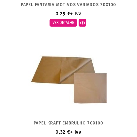
PAPEL FANTASIA MOTIVOS VARIADOS 70X100
0,29 €
+ Iva
VER DETALHE
PAPEL KRAFT EMBRULHO 70X100
0,32 €
+ Iva